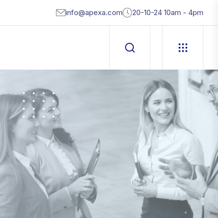
info@apexa.com
20-10-24 10am - 4pm