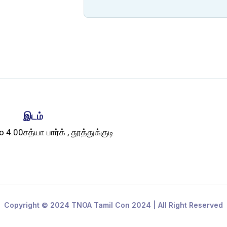
இடம்
o 4.00
சத்யா பார்க் , தூத்துக்குடி
Copyright © 2024 TNOA Tamil Con 2024 | All Right Reserved