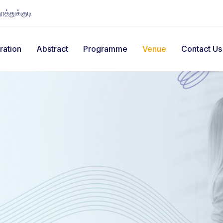
தூத்துக்குடி
ration
Abstract
Programme
Venue
Contact Us