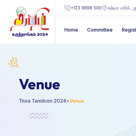
+123 9898 500
சத்யா பார்க் , 
Home
Committee
Regist
Venue
Tnoa Tamilcon 2024
>
Venue