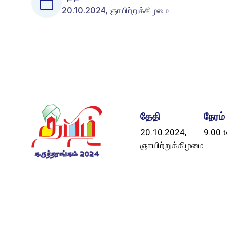
20.10.2024, ஞாயிற்றுக்கிழமை
தேதி
நேரம்
20.10.2024,
9.00 t
ஞாயிற்றுக்கிழமை